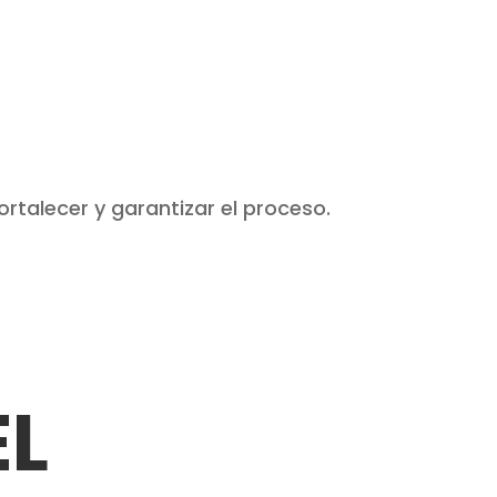
ortalecer y garantizar el proceso.
EL