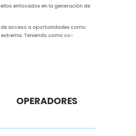
 ellos enfocados en la generación de
s de acceso a oportunidades como:
za extrema. Teniendo como co-
OPERADORES