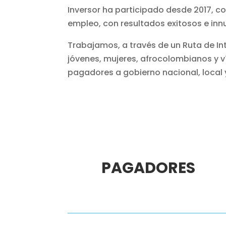
Inversor ha participado desde 2017, c
empleo, con resultados exitosos e inn
Trabajamos, a través de un Ruta de I
jóvenes, mujeres, afrocolombianos y 
pagadores a gobierno nacional, local 
PAGADORES