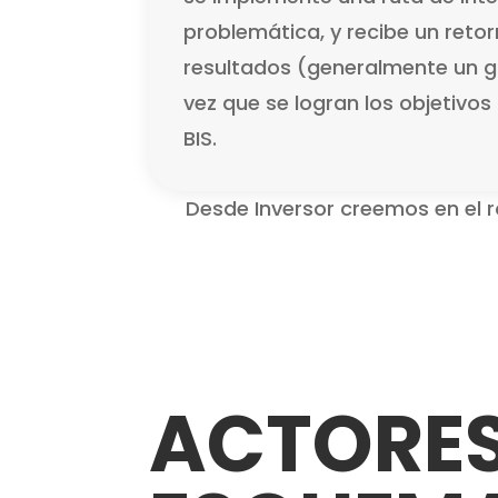
problemática, y recibe un reto
resultados (generalmente un g
vez que se logran los objetivos
BIS.
Desde Inversor creemos en el ro
ACTORES 