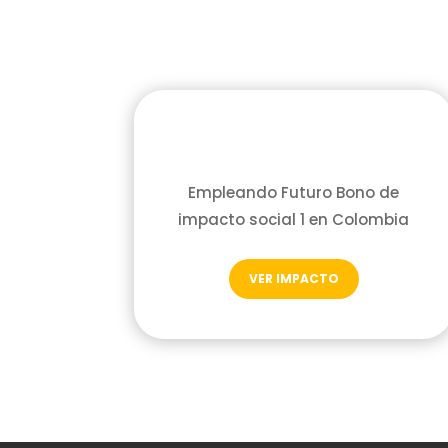
Empleando Futuro Bono de
impacto social 1 en Colombia
VER IMPACTO