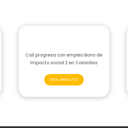
Cali progresa con empleo Bono de
impacto social 2 en Colombia
VER IMPACTO