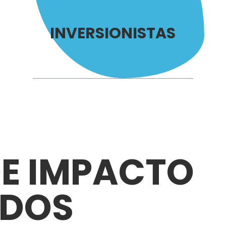
INVERSIONISTAS
E IMPACTO
ADOS