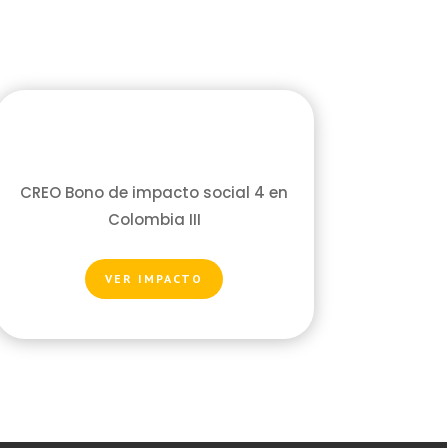
CREO Bono de impacto social 4 en
Colombia III
VER IMPACTO